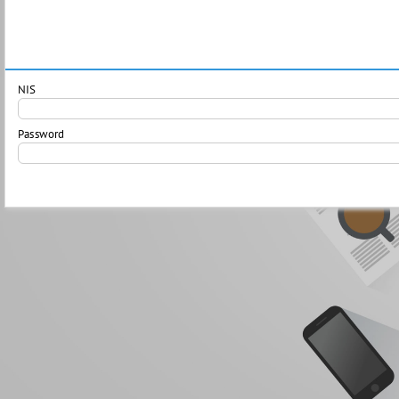
NIS
Password